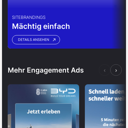
SITEBRANDINGS
Mächtig einfach
DETAILS ANSEHEN
Mehr Engagement Ads
‹
›