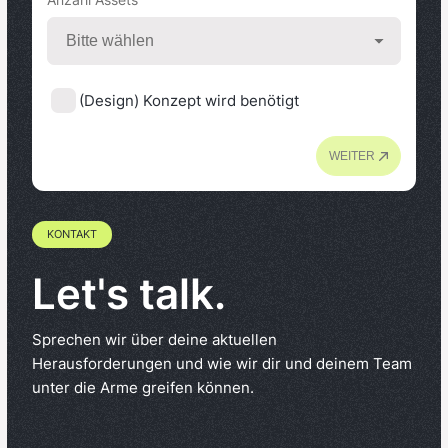
(Design) Konzept wird benötigt
WEITER
KONTAKT
Let's talk.
Sprechen wir über deine aktuellen
Herausforderungen und wie wir dir und deinem Team
unter die Arme greifen können.