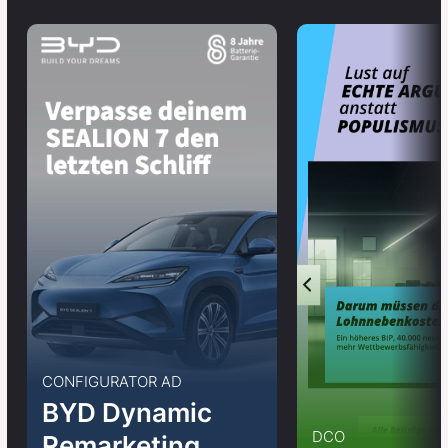
CONFIGURATOR AD
BYD Dynamic
DCO
Remarketing