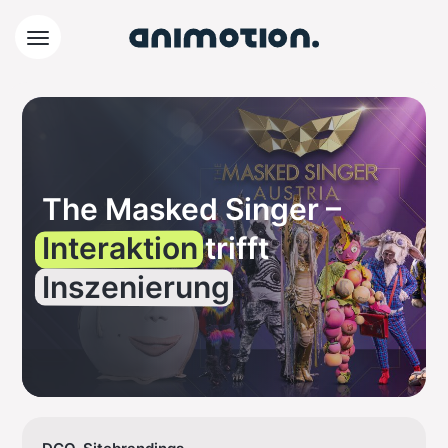
The Masked Singer –
Interaktion
trifft
Inszenierung