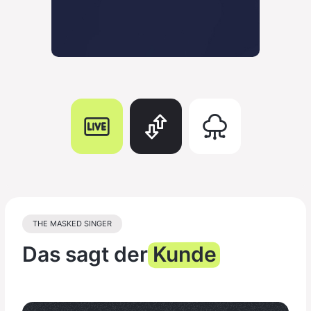
THE MASKED SINGER
Das sagt der
Kunde