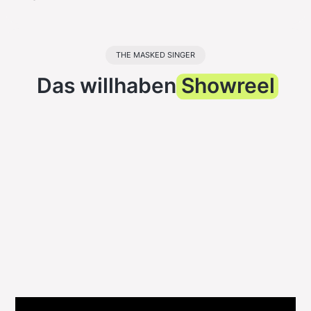
THE MASKED SINGER
Das willhaben
Showreel