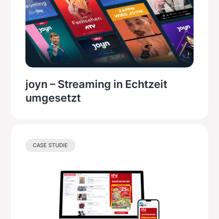
joyn – Streaming in Echtzeit
umgesetzt
CASE STUDIE