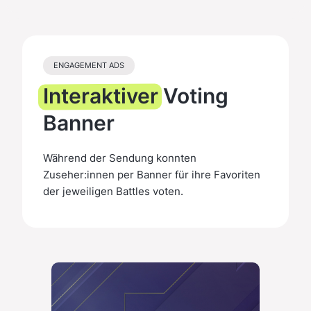
ENGAGEMENT ADS
Interaktiver
Voting
Banner
Während der Sendung konnten
Zuseher:innen per Banner für ihre Favoriten
der jeweiligen Battles voten.