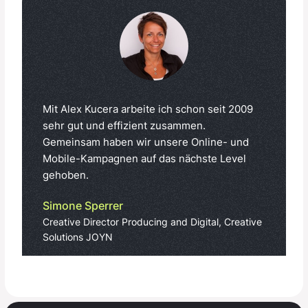
Mit Alex Kucera arbeite ich schon seit 2009
sehr gut und effizient zusammen.
Gemeinsam haben wir unsere Online- und
Mobile-Kampagnen auf das nächste Level
gehoben.
Simone Sperrer
Creative Director Producing and Digital, Creative
Solutions JOYN