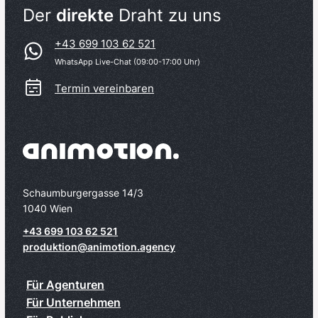
Der
direkte
Draht zu uns
+43 699 103 62 521
WhatsApp Live-Chat (09:00-17:00 Uhr)
Termin vereinbaren
Schaumburgergasse 14/3
1040 Wien
+43 699 103 62 521
produktion@animotion.agency
Für Agenturen
Für Unternehmen