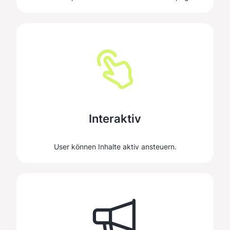
Interaktiv
User können Inhalte aktiv ansteuern.