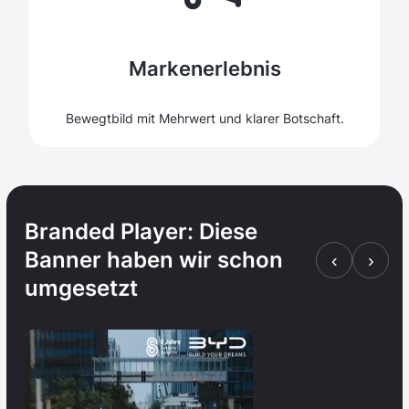
Markenerlebnis
Bewegtbild mit Mehrwert und klarer Botschaft.
Branded Player: Diese
Banner haben wir schon
‹
›
umgesetzt