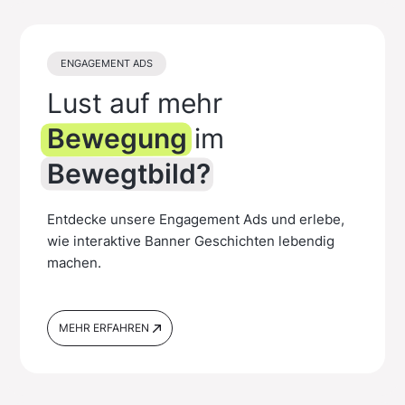
ENGAGEMENT ADS
Lust auf mehr
Bewegung
im
Bewegtbild?
Entdecke unsere Engagement Ads und erlebe,
wie interaktive Banner Geschichten lebendig
machen.
MEHR ERFAHREN