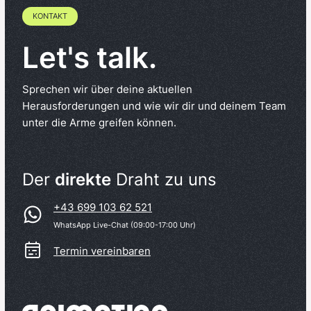
KONTAKT
Let's talk.
Sprechen wir über deine aktuellen
Herausforderungen und wie wir dir und deinem Team
unter die Arme greifen können.
Der
direkte
Draht zu uns
+43 699 103 62 521
WhatsApp Live-Chat (09:00-17:00 Uhr)
Termin vereinbaren