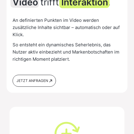
Video
trifft
Interaktion
.
An definierten Punkten im Video werden
zusätzliche Inhalte sichtbar – automatisch oder auf
Klick.
So entsteht ein dynamisches Seherlebnis, das
Nutzer aktiv einbezieht und Markenbotschaften im
richtigen Moment platziert.
JETZT ANFRAGEN