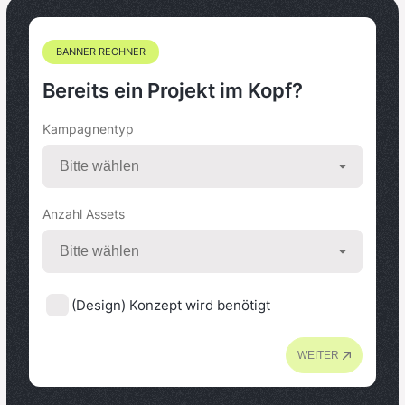
BANNER RECHNER
Bereits ein Projekt im Kopf?
Kampagnentyp
Anzahl Assets
(Design) Konzept wird benötigt
WEITER