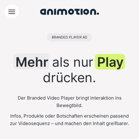
BRANDED PLAYER AD
Mehr
als nur
Play
drücken.
Der Branded Video Player bringt Interaktion ins
Bewegtbild.
Infos, Produkte oder Botschaften erscheinen passend
zur Videosequenz – und machen den Inhalt greifbarer.