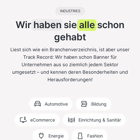
INDUSTRIES
Wir
haben
sie
alle
schon
gehabt
Liest sich wie ein Branchenverzeichnis, ist aber unser
Track Record: Wir haben schon Banner für
Unternehmen aus so ziemlich jedem Sektor
umgesetzt – und kennen deren Besonderheiten und
Herausforderungen!
Automotive
Bildung
eCommerce
Einrichtung & Sanitär
Energie
Fashion