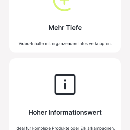
Mehr Tiefe
Video-Inhalte mit ergänzenden Infos verknüpfen.
Hoher Informationswert
Ideal für komplexe Produkte oder Erklärkampagnen.