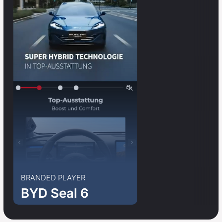
BRANDED PLAYER
BYD Seal 6