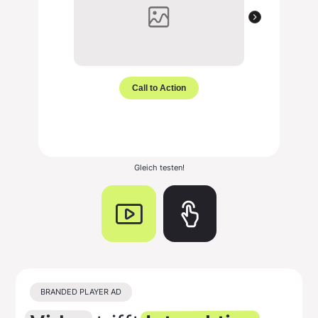
Gleich testen!
BRANDED PLAYER AD