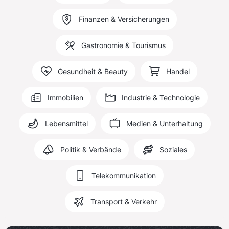
Finanzen & Versicherungen
Gastronomie & Tourismus
Gesundheit & Beauty
Handel
Immobilien
Industrie & Technologie
Lebensmittel
Medien & Unterhaltung
Politik & Verbände
Soziales
Telekommunikation
Transport & Verkehr