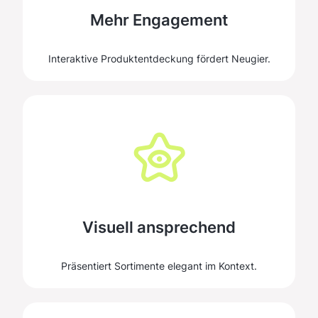
Mehr Engagement
Interaktive Produktentdeckung fördert Neugier.
Visuell ansprechend
Präsentiert Sortimente elegant im Kontext.