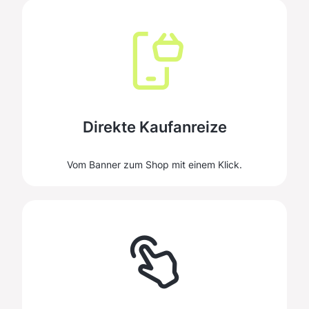
Direkte Kaufanreize
Vom Banner zum Shop mit einem Klick.