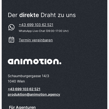
Der
direkte
Draht zu uns
+43 699 103 62 521
WhatsApp Live-Chat (09:00-17:00 Uhr)
Termin vereinbaren
Schaumburgergasse 14/3
1040 Wien
+43 699 103 62 521
produktion@animotion.agency
Für Agenturen