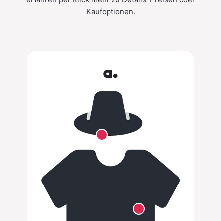
Kaufoptionen.