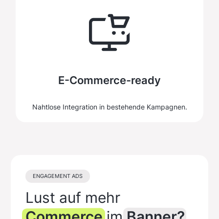
E-Commerce-ready
Nahtlose Integration in bestehende Kampagnen.
ENGAGEMENT ADS
Lust auf mehr
Commerce
im
Banner?