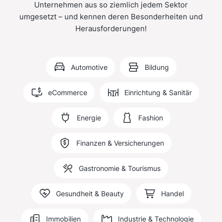
Unternehmen aus so ziemlich jedem Sektor
umgesetzt – und kennen deren Besonderheiten und
Herausforderungen!
Automotive
Bildung
eCommerce
Einrichtung & Sanitär
Energie
Fashion
Finanzen & Versicherungen
Gastronomie & Tourismus
Gesundheit & Beauty
Handel
Immobilien
Industrie & Technologie