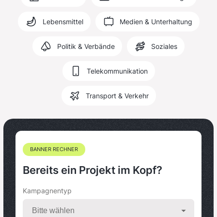
Lebensmittel
Medien & Unterhaltung
Politik & Verbände
Soziales
Telekommunikation
Transport & Verkehr
BANNER RECHNER
Bereits ein Projekt im Kopf?
Kampagnentyp