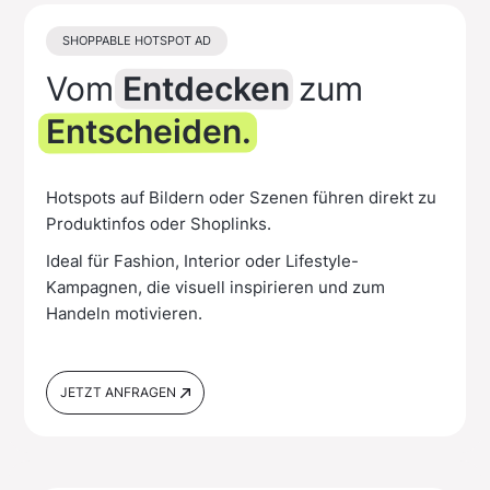
SHOPPABLE HOTSPOT AD
Vom
Entdecken
zum
Entscheiden.
Hotspots auf Bildern oder Szenen führen direkt zu
Produktinfos oder Shoplinks.
Ideal für Fashion, Interior oder Lifestyle-
Kampagnen, die visuell inspirieren und zum
Handeln motivieren.
JETZT ANFRAGEN