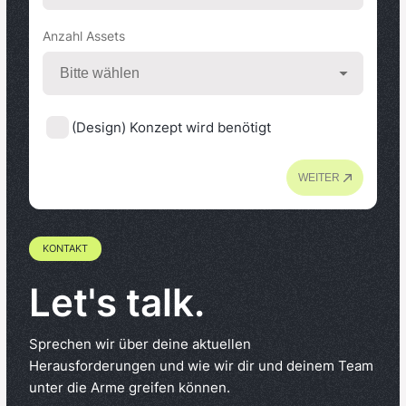
Anzahl Assets
(Design) Konzept wird benötigt
WEITER
KONTAKT
Let's talk.
Sprechen wir über deine aktuellen
Herausforderungen und wie wir dir und deinem Team
unter die Arme greifen können.