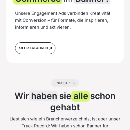
Unsere Engagement Ads verbinden Kreativität
mit Conversion – für Formate, die inspirieren,
informieren und aktivieren.
MEHR ERFAHREN
INDUSTRIES
Wir
haben
sie
alle
schon
gehabt
Liest sich wie ein Branchenverzeichnis, ist aber unser
Track Record: Wir haben schon Banner für