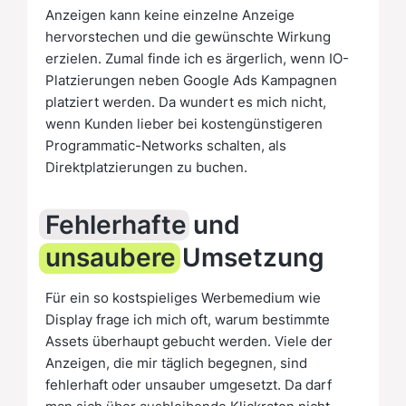
Anzeigen kann keine einzelne Anzeige
hervorstechen und die gewünschte Wirkung
erzielen. Zumal finde ich es ärgerlich, wenn IO-
Platzierungen neben Google Ads Kampagnen
platziert werden. Da wundert es mich nicht,
wenn Kunden lieber bei kostengünstigeren
Programmatic-Networks schalten, als
Direktplatzierungen zu buchen.
Fehlerhafte
und
unsaubere
Umsetzung
Für ein so kostspieliges Werbemedium wie
Display frage ich mich oft, warum bestimmte
Assets überhaupt gebucht werden. Viele der
Anzeigen, die mir täglich begegnen, sind
fehlerhaft oder unsauber umgesetzt. Da darf