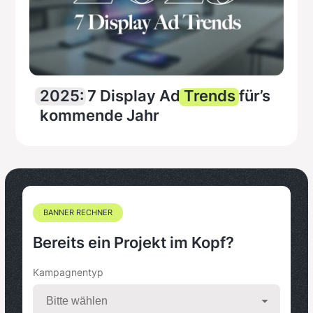
2025:
7 Display Ad
Trends
für’s
kommende Jahr
BANNER RECHNER
Bereits ein Projekt im Kopf?
Kampagnentyp