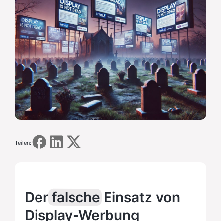
Teilen:
Der
falsche
Einsatz von
Display-Werbung