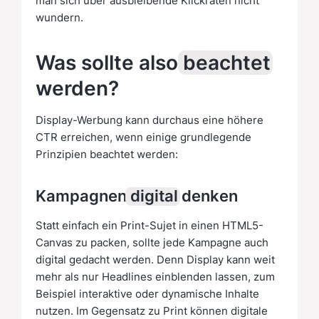
man sich über ausbleibende Klickraten nicht
wundern.
Was sollte also
beachtet
werden?
Display-Werbung kann durchaus eine höhere
CTR erreichen, wenn einige grundlegende
Prinzipien beachtet werden:
Kampagnen
digital
denken
Statt einfach ein Print-Sujet in einen HTML5-
Canvas zu packen, sollte jede Kampagne auch
digital gedacht werden. Denn Display kann weit
mehr als nur Headlines einblenden lassen, zum
Beispiel interaktive oder dynamische Inhalte
nutzen. Im Gegensatz zu Print können digitale