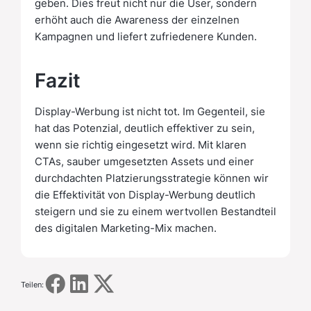
geben. Dies freut nicht nur die User, sondern
erhöht auch die Awareness der einzelnen
Kampagnen und liefert zufriedenere Kunden.
Fazit
Display-Werbung ist nicht tot. Im Gegenteil, sie
hat das Potenzial, deutlich effektiver zu sein,
wenn sie richtig eingesetzt wird. Mit klaren
CTAs, sauber umgesetzten Assets und einer
durchdachten Platzierungsstrategie können wir
die Effektivität von Display-Werbung deutlich
steigern und sie zu einem wertvollen Bestandteil
des digitalen Marketing-Mix machen.
Teilen: