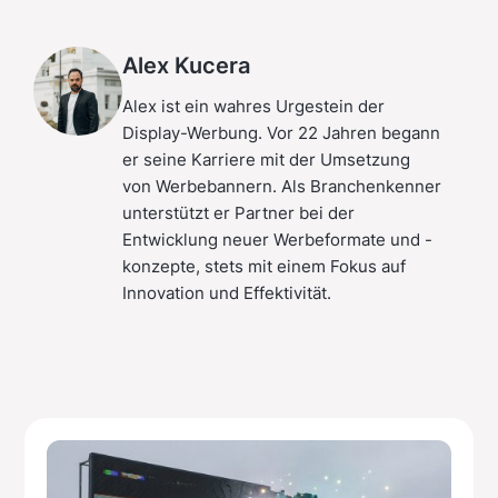
Alex Kucera
Alex ist ein wahres Urgestein der
Display-Werbung. Vor 22 Jahren begann
er seine Karriere mit der Umsetzung
von Werbebannern. Als Branchenkenner
unterstützt er Partner bei der
Entwicklung neuer Werbeformate und -
konzepte, stets mit einem Fokus auf
Innovation und Effektivität.