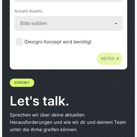
Anzahl Assets
(Design) Konzept wird benötigt
WEITER
KONTAKT
Let's talk.
Sprechen wir über deine aktuellen
Herausforderungen und wie wir dir und deinem Team
unter die Arme greifen können.