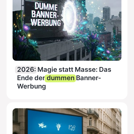
2026:
Magie statt Masse: Das
Ende der
dummen
Banner-
Werbung