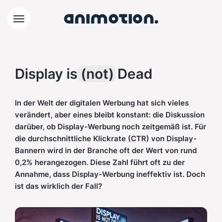
Display is
(not)
Dead
In der Welt der digitalen Werbung hat sich vieles
verändert, aber eines bleibt konstant: die Diskussion
darüber, ob Display-Werbung noch zeitgemäß ist. Für
die durchschnittliche Klickrate (CTR) von Display-
Bannern wird in der Branche oft der Wert von rund
0,2% herangezogen. Diese Zahl führt oft zu der
Annahme, dass Display-Werbung ineffektiv ist. Doch
ist das wirklich der Fall?