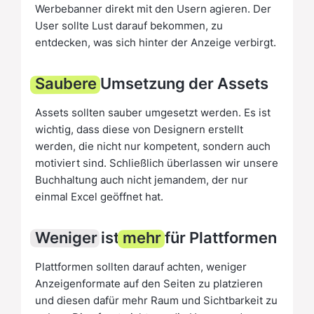
Werbebanner direkt mit den Usern agieren. Der
User sollte Lust darauf bekommen, zu
entdecken, was sich hinter der Anzeige verbirgt.
Saubere
Umsetzung der Assets
Assets sollten sauber umgesetzt werden. Es ist
wichtig, dass diese von Designern erstellt
werden, die nicht nur kompetent, sondern auch
motiviert sind. Schließlich überlassen wir unsere
Buchhaltung auch nicht jemandem, der nur
einmal Excel geöffnet hat.
Weniger
ist
mehr
für Plattformen
Plattformen sollten darauf achten, weniger
Anzeigenformate auf den Seiten zu platzieren
und diesen dafür mehr Raum und Sichtbarkeit zu