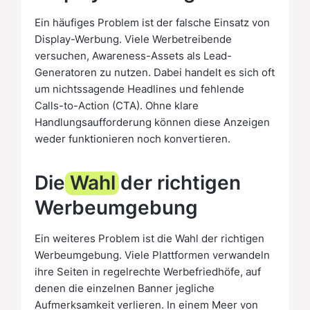
Ein häufiges Problem ist der falsche Einsatz von
Display-Werbung. Viele Werbetreibende
versuchen, Awareness-Assets als Lead-
Generatoren zu nutzen. Dabei handelt es sich oft
um nichtssagende Headlines und fehlende
Calls-to-Action (CTA). Ohne klare
Handlungsaufforderung können diese Anzeigen
weder funktionieren noch konvertieren.
Die
Wahl
der richtigen
Werbeumgebung
Ein weiteres Problem ist die Wahl der richtigen
Werbeumgebung. Viele Plattformen verwandeln
ihre Seiten in regelrechte Werbefriedhöfe, auf
denen die einzelnen Banner jegliche
Aufmerksamkeit verlieren. In einem Meer von