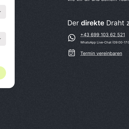
Der
direkte
Draht 
+43 699 103 62 521
WhatsApp Live-Chat (09:00-17:
Termin vereinbaren