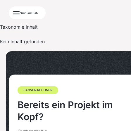
NAVIGATION
Taxonomie inhalt
Kein Inhalt gefunden.
BANNER RECHNER
Bereits ein Projekt im
Kopf?
Kampagnentyp