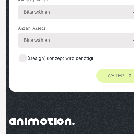
Anzahl Assets
(Design) Konzept wird benötigt
WEITER