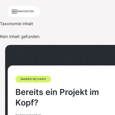
NAVIGATION
Taxonomie inhalt
Kein Inhalt gefunden.
BANNER RECHNER
Bereits ein Projekt im
Kopf?
Kampagnentyp