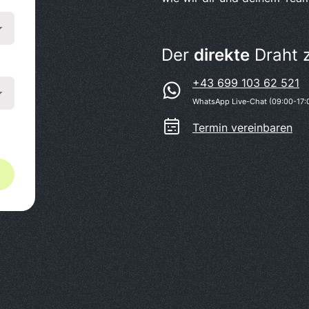
Der
direkte
Draht 
+43 699 103 62 521
WhatsApp Live-Chat (09:00-17:
Termin vereinbaren