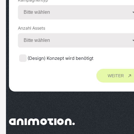
Anzahl Assets
(Design) Konzept wird benötigt
WEITER