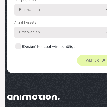
Anzahl Assets
(Design) Konzept wird benötigt
WEITER