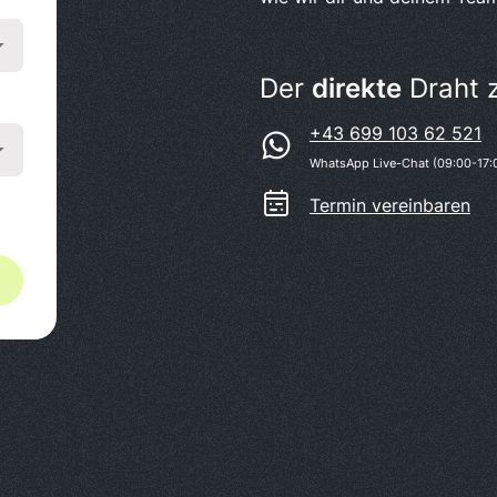
Der
direkte
Draht 
+43 699 103 62 521
WhatsApp Live-Chat (09:00-17:
Termin vereinbaren