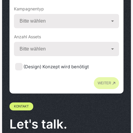
Kampagnentyp
Anzahl Assets
(Design) Konzept wird benötigt
WEITER
KONTAKT
Let's talk.