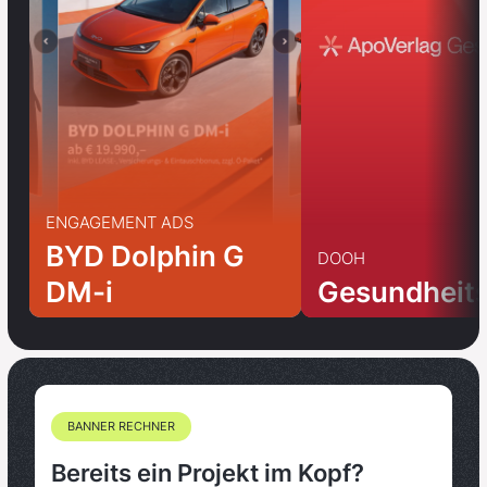
ENGAGEMENT ADS
BYD Dolphin G
DOOH
DM-i
Gesundheit
BANNER RECHNER
Bereits ein Projekt im Kopf?