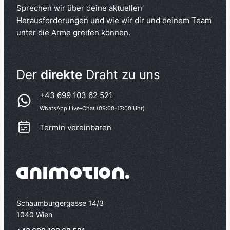
Sprechen wir über deine aktuellen
Herausforderungen und wie wir dir und deinem Team
unter die Arme greifen können.
Der
direkte
Draht zu uns
+43 699 103 62 521
WhatsApp Live-Chat (09:00-17:00 Uhr)
Termin vereinbaren
Schaumburgergasse 14/3
1040 Wien