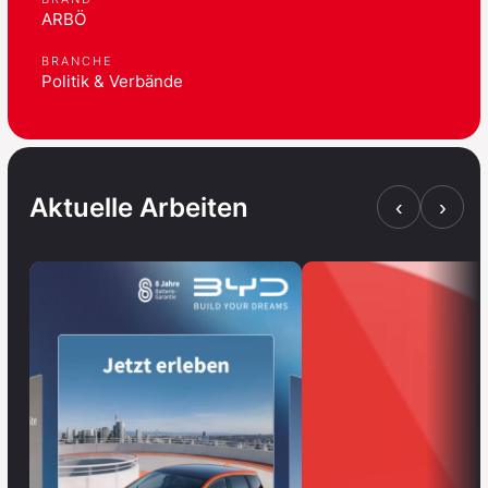
ARBÖ
BRANCHE
Politik & Verbände
Aktuelle Arbeiten
‹
›