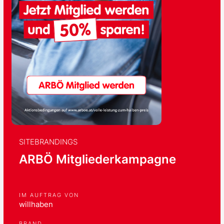
SITEBRANDINGS
ARBÖ Mitgliederkampagne
IM AUFTRAG VON
willhaben
BRAND