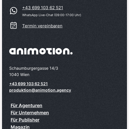
+43 699 103 62 521
WhatsApp Live-Chat (09:00-17:00 Uhr)
Termin vereinbaren
Schaumburgergasse 14/3
1040 Wien
+43 699 103 62 521
produktion@animotion.agency
Für Agenturen
Für Unternehmen
Für Publisher
Magazin