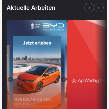
Aktuelle Arbeiten
‹
›