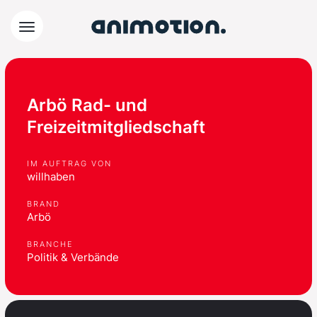
Arbö Rad- und
Freizeitmitgliedschaft
IM AUFTRAG VON
willhaben
BRAND
Arbö
BRANCHE
Politik & Verbände