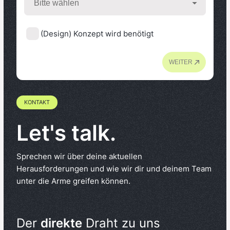
(Design) Konzept wird benötigt
WEITER
KONTAKT
Let's talk.
Sprechen wir über deine aktuellen
Herausforderungen und wie wir dir und deinem Team
unter die Arme greifen können.
Der
direkte
Draht zu uns