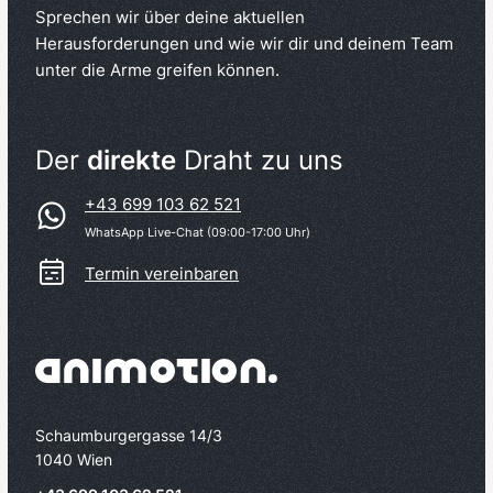
Sprechen wir über deine aktuellen
Herausforderungen und wie wir dir und deinem Team
unter die Arme greifen können.
Der
direkte
Draht zu uns
+43 699 103 62 521
WhatsApp Live-Chat (09:00-17:00 Uhr)
Termin vereinbaren
Schaumburgergasse 14/3
1040 Wien