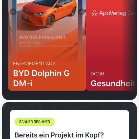
ENGAGEMENT ADS
BYD Dolphin G
DOOH
DM-i
Gesundheit
BANNER RECHNER
Bereits ein Projekt im Kopf?