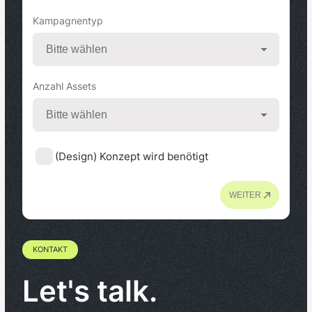
Kampagnentyp
Anzahl Assets
(Design) Konzept wird benötigt
WEITER
KONTAKT
Let's talk.