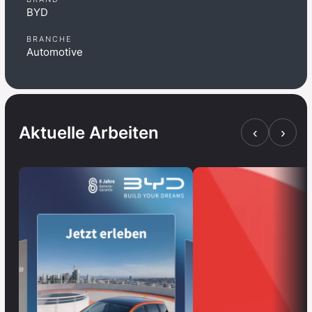
BYD
BRANCHE
Automotive
Aktuelle Arbeiten
‹
›