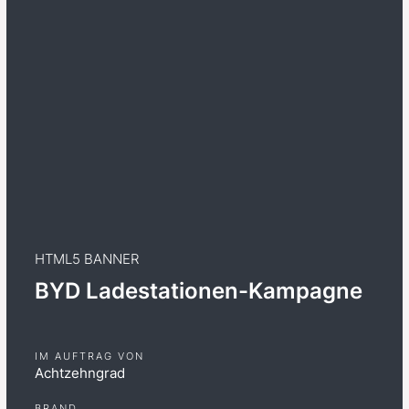
HTML5 BANNER
BYD Ladestationen-Kampagne
IM AUFTRAG VON
Achtzehngrad
BRAND