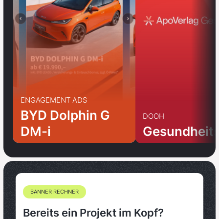
ENGAGEMENT ADS
BYD Dolphin G
DOOH
DM-i
Gesundheit
BANNER RECHNER
Bereits ein Projekt im Kopf?