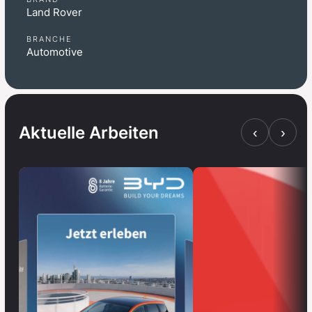
Land Rover
BRANCHE
Automotive
Aktuelle Arbeiten
‹
›