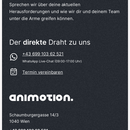
Sprechen wir über deine aktuellen
Herausforderungen und wie wir dir und deinem Team
unter die Arme greifen können.
Der
direkte
Draht zu uns
+43 699 103 62 521
WhatsApp Live-Chat (09:00-17:00 Uhr)
Termin vereinbaren
Schaumburgergasse 14/3
1040 Wien