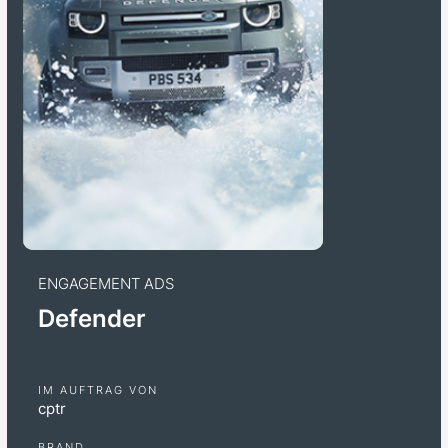
ENGAGEMENT ADS
Defender
IM AUFTRAG VON
cptr
BRAND