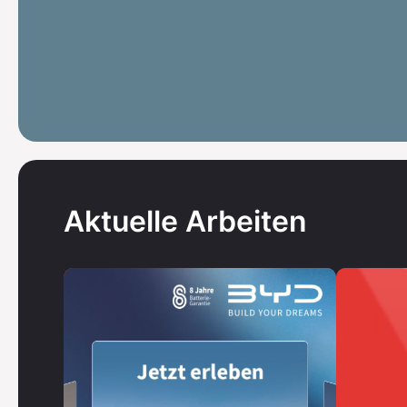
Aktuelle Arbeiten