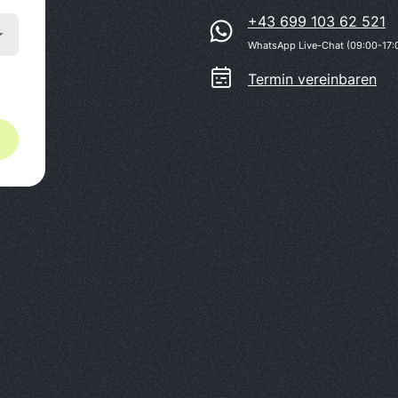
+43 699 103 62 521
WhatsApp Live-Chat (09:00-17:
Termin vereinbaren