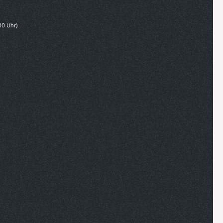
00 Uhr)