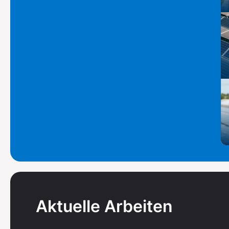
Aktuelle Arbeiten