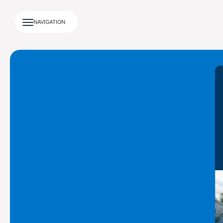
NAVIGATION