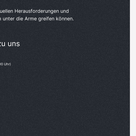
tuellen Herausforderungen und
 unter die Arme greifen können.
zu uns
00 Uhr)