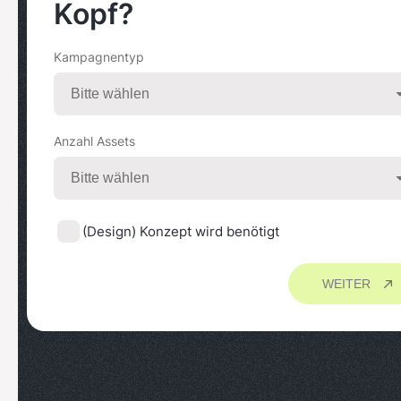
Kopf?
Kampagnentyp
Anzahl Assets
(Design) Konzept wird benötigt
WEITER