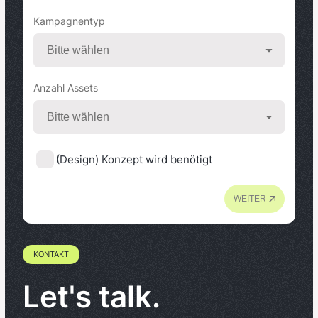
Kampagnentyp
Anzahl Assets
(Design) Konzept wird benötigt
WEITER
KONTAKT
Let's talk.