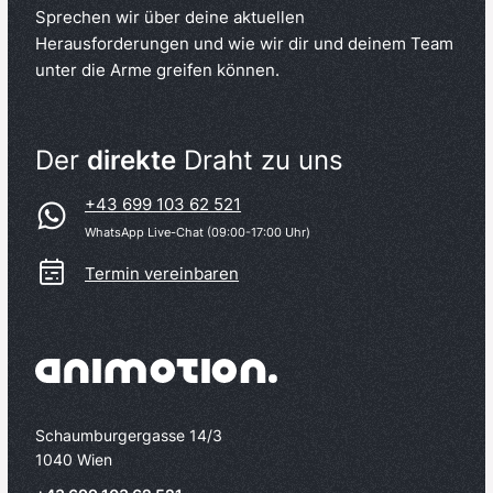
Sprechen wir über deine aktuellen
Herausforderungen und wie wir dir und deinem Team
unter die Arme greifen können.
Der
direkte
Draht zu uns
+43 699 103 62 521
WhatsApp Live-Chat (09:00-17:00 Uhr)
Termin vereinbaren
Schaumburgergasse 14/3
1040 Wien