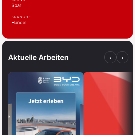
Spar
BRANCHE
Handel
Aktuelle Arbeiten
‹
›