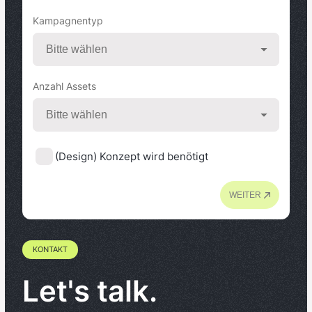
Kampagnentyp
Anzahl Assets
(Design) Konzept wird benötigt
WEITER
KONTAKT
Let's talk.