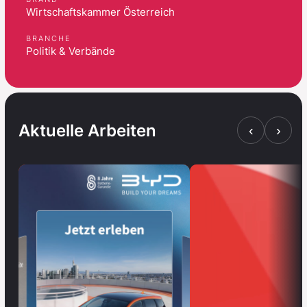
Wirtschaftskammer Österreich
BRANCHE
Politik & Verbände
Aktuelle Arbeiten
‹
›