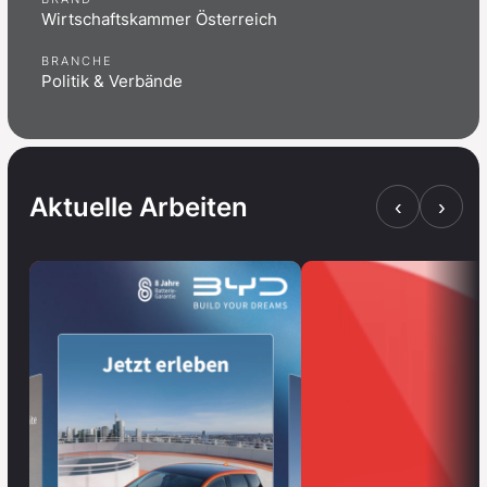
Wirtschaftskammer Österreich
BRANCHE
Politik & Verbände
Aktuelle Arbeiten
‹
›