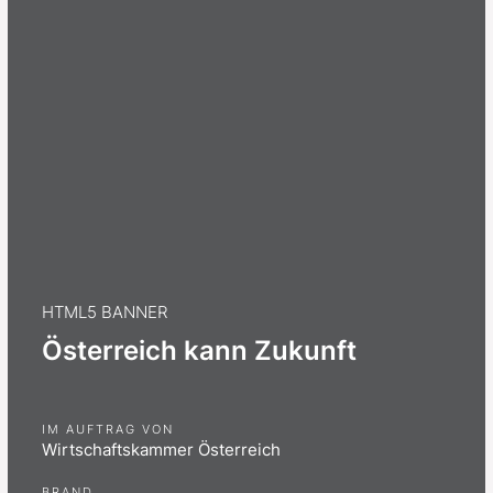
HTML5 BANNER
Österreich kann Zukunft
IM AUFTRAG VON
Wirtschaftskammer Österreich
BRAND