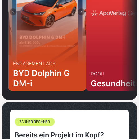
ENGAGEMENT ADS
BYD Dolphin G
DOOH
DM-i
Gesundheit
BANNER RECHNER
Bereits ein Projekt im Kopf?