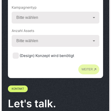
Kampagnentyp
Anzahl Assets
(Design) Konzept wird benötigt
WEITER
KONTAKT
Let's talk.