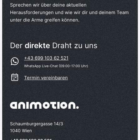
Sprechen wir über deine aktuellen
Herausforderungen und wie wir dir und deinem Team
unter die Arme greifen können.
Der
direkte
Draht zu uns
+43 699 103 62 521
WhatsApp Live-Chat (09:00-17:00 Uhr)
Termin vereinbaren
Schaumburgergasse 14/3
1040 Wien