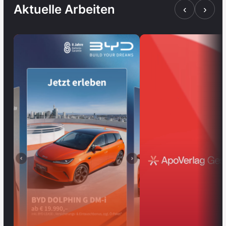
Aktuelle Arbeiten
‹
›