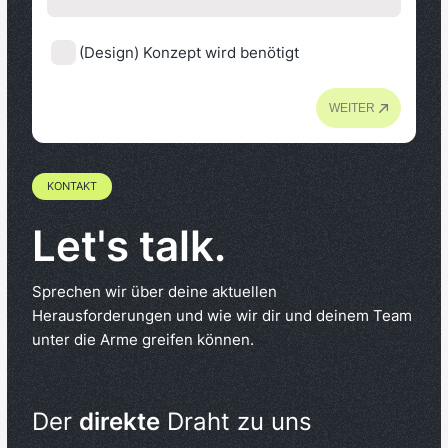
(Design) Konzept wird benötigt
WEITER
KONTAKT
Let's talk.
Sprechen wir über deine aktuellen
Herausforderungen und wie wir dir und deinem Team
unter die Arme greifen können.
Der
direkte
Draht zu uns