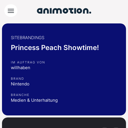
SITEBRANDINGS
Princess Peach Showtime!
IM AUFTRAG VON
willhaben
BRAND
Nintendo
BRANCHE
Medien & Unterhaltung