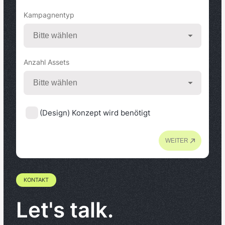
Kampagnentyp
Anzahl Assets
(Design) Konzept wird benötigt
WEITER
KONTAKT
Let's talk.