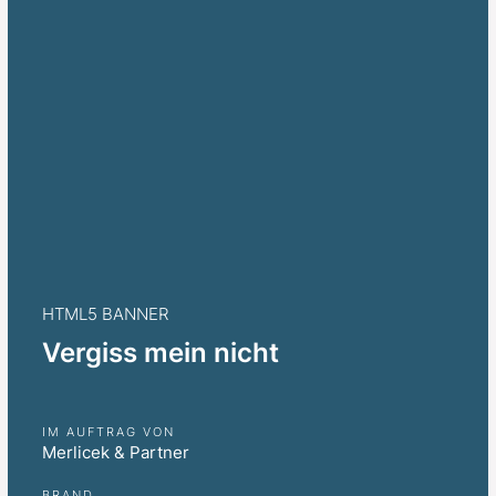
HTML5 BANNER
Vergiss mein nicht
IM AUFTRAG VON
Merlicek & Partner
BRAND