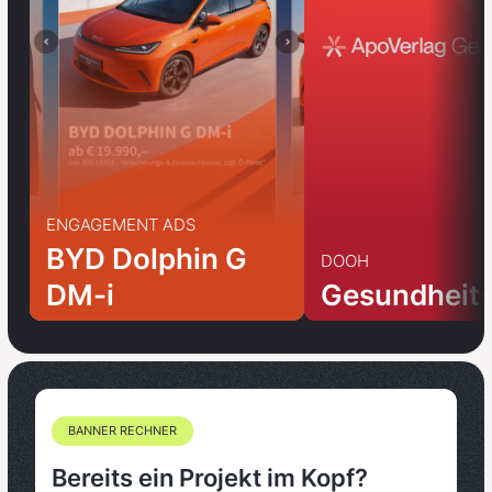
ENGAGEMENT ADS
BYD Dolphin G
DOOH
DM-i
Gesundheit
BANNER RECHNER
Bereits ein Projekt im Kopf?