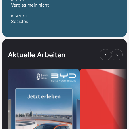
Vergiss mein nicht
BRANCHE
Soziales
Aktuelle Arbeiten
‹
›