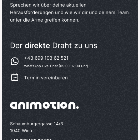
Sprechen wir über deine aktuellen
Herausforderungen und wie wir dir und deinem Team
unter die Arme greifen können.
Der
direkte
Draht zu uns
+43 699 103 62 521
WhatsApp Live-Chat (09:00-17:00 Uhr)
Termin vereinbaren
Schaumburgergasse 14/3
1040 Wien