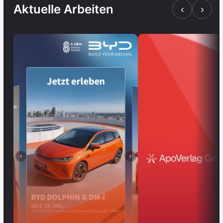
Aktuelle Arbeiten
‹
›