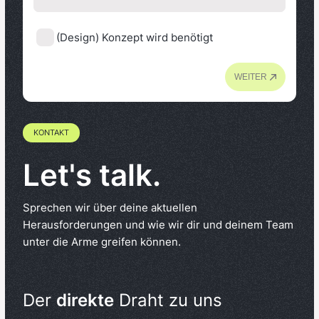
(Design) Konzept wird benötigt
WEITER
KONTAKT
Let's talk.
Sprechen wir über deine aktuellen
Herausforderungen und wie wir dir und deinem Team
unter die Arme greifen können.
Der
direkte
Draht zu uns