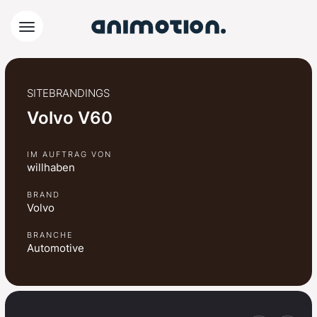
SITEBRANDINGS
Volvo V60
IM AUFTRAG VON
willhaben
BRAND
Volvo
BRANCHE
Automotive