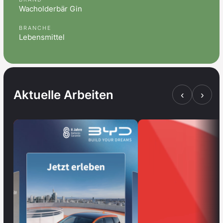
Wacholderbär Gin
BRANCHE
Lebensmittel
Aktuelle Arbeiten
‹
›