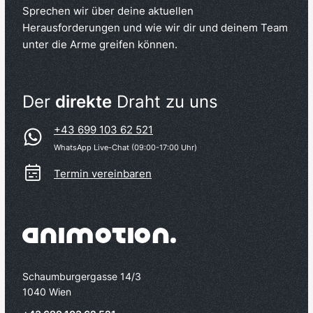
Sprechen wir über deine aktuellen
Herausforderungen und wie wir dir und deinem Team
unter die Arme greifen können.
Der
direkte
Draht zu uns
+43 699 103 62 521
WhatsApp Live-Chat (09:00-17:00 Uhr)
Termin vereinbaren
Schaumburgergasse 14/3
1040 Wien