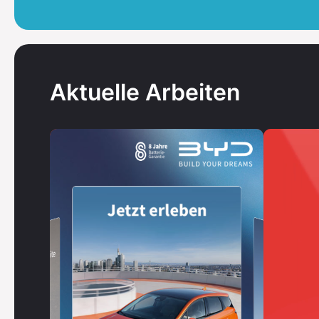
Aktuelle Arbeiten