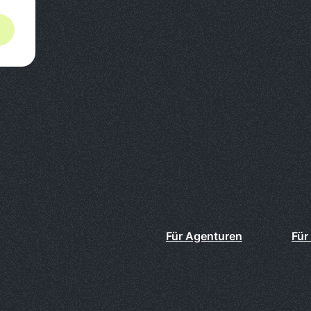
Für Agenturen
Für