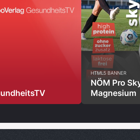
HTML5 BANNER
NÖM Pro Sky
undheitsTV
Magnesium