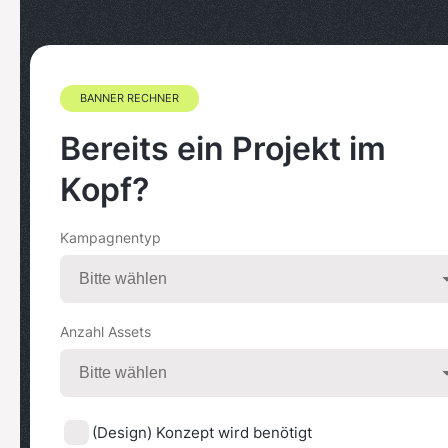
BANNER RECHNER
Bereits ein Projekt im
Kopf?
Kampagnentyp
Anzahl Assets
(Design) Konzept wird benötigt