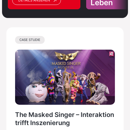
Leben
DETAILS ANSEHEN
CASE STUDIE
The Masked Singer – Interaktion
trifft Inszenierung