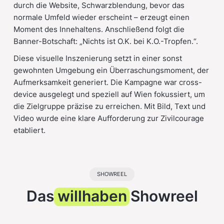
durch die Website, Schwarzblendung, bevor das
normale Umfeld wieder erscheint – erzeugt einen
Moment des Innehaltens. Anschließend folgt die
Banner-Botschaft: „Nichts ist O.K. bei K.O.-Tropfen.“.
Diese visuelle Inszenierung setzt in einer sonst
gewohnten Umgebung ein Überraschungsmoment, der
Aufmerksamkeit generiert. Die Kampagne war cross-
device ausgelegt und speziell auf Wien fokussiert, um
die Zielgruppe präzise zu erreichen. Mit Bild, Text und
Video wurde eine klare Aufforderung zur Zivilcourage
etabliert.
SHOWREEL
Das
willhaben
Showreel