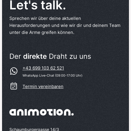
Let's talk.
Sprechen wir über deine aktuellen
Herausforderungen und wie wir dir und deinem Team
unter die Arme greifen können.
Der
direkte
Draht zu uns
+43 699 103 62 521
WhatsApp Live-Chat (09:00-17:00 Uhr)
Termin vereinbaren
Schaumburgergasse 14/3