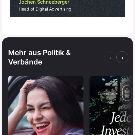
Jochen Schneeberger
Head of Digital Advertising
Mehr aus Politik &
‹
›
Verbände