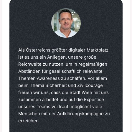
Als Österreichs größter digitaler Marktplatz
ist es uns ein Anliegen, unsere große
Reichweite zu nutzen, um in regelmäßigen
Abständen für gesellschaftlich relevante
Themen Awareness zu schaffen. Vor allem
beim Thema Sicherheit und Zivilcourage
freuen wir uns, dass die Stadt Wien mit uns
zusammen arbeitet und auf die Expertise
unseres Teams vertraut, möglichst viele
Menschen mit der Aufklärungskampagne zu
erreichen.