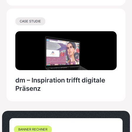
CASE STUDIE
dm – Inspiration trifft digitale
Präsenz
BANNER RECHNER