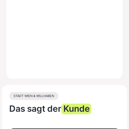
STADT WIEN & WILLHABEN
Das sagt der
Kunde