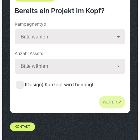
Bereits ein Projekt im Kopf?
Kampagnentyp
Anzahl Assets
(Design) Konzept wird benötigt
WEITER
KONTAKT